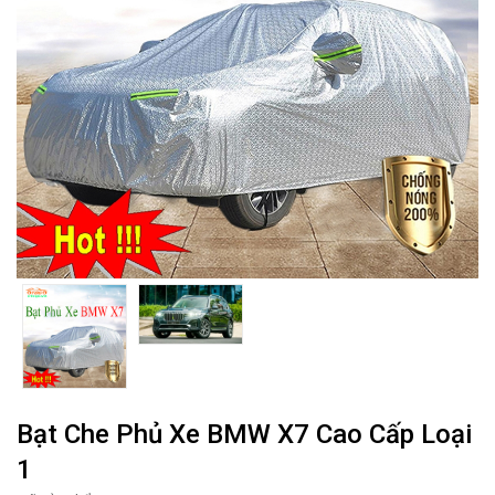
Bạt Che Phủ Xe BMW X7 Cao Cấp Loại
1