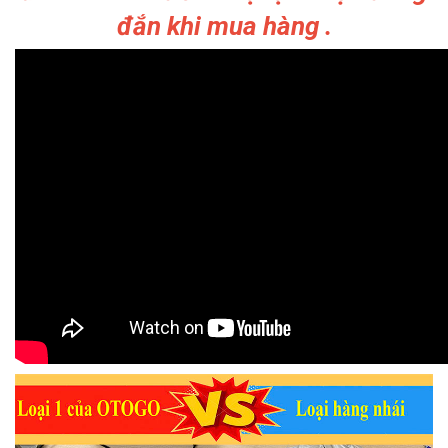
đắn khi mua hàng .