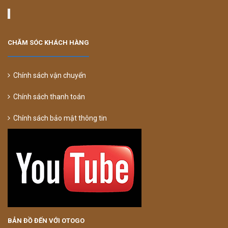
CHĂM SÓC KHÁCH HÀNG
Chính sách vận chuyển
Chính sách thanh toán
Chính sách bảo mật thông tin
BẢN ĐỒ ĐẾN VỚI OTOGO