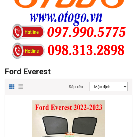
Ford Everest
Sắp xếp :