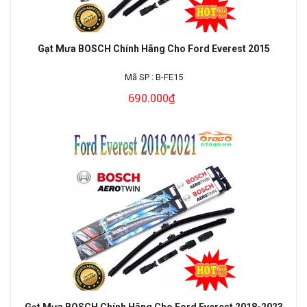
Gạt Mưa BOSCH Chính Hãng Cho Ford Everest 2015
Mã SP :
B-FE15
690.000₫