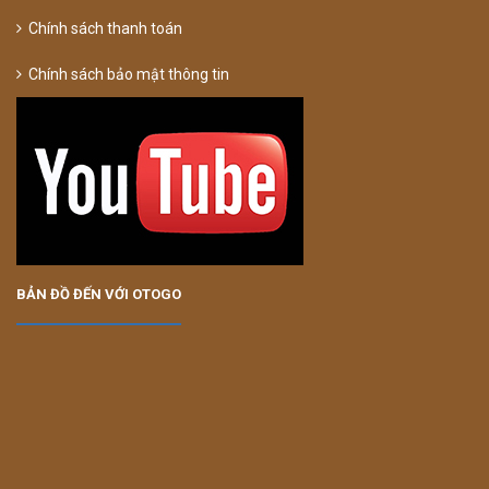
Chính sách thanh toán
Chính sách bảo mật thông tin
BẢN ĐỒ ĐẾN VỚI OTOGO