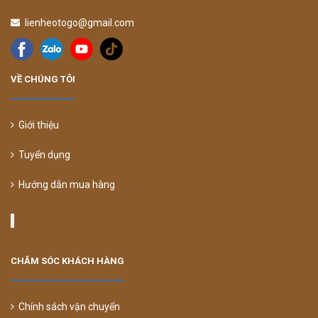
lienheotogo@gmail.com
VỀ CHÚNG TÔI
Giới thiệu
Tuyển dụng
Hướng dẫn mua hàng
CHĂM SÓC KHÁCH HÀNG
Chính sách vận chuyển