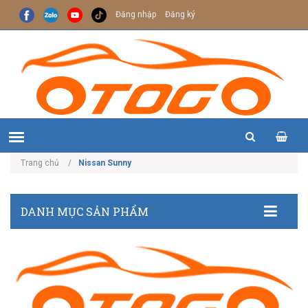
Đăng nhập
Đăng ký
Trang chủ
Nissan Sunny
DANH MỤC SẢN PHẨM