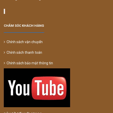
CHĂM SÓC KHÁCH HÀNG
Chính sách vận chuyển
Chính sách thanh toán
Chính sách bảo mật thông tin