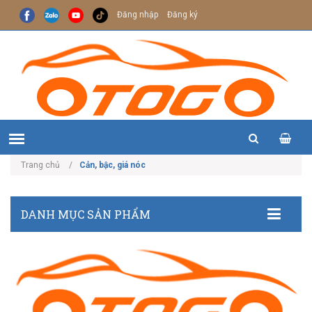
Đăng nhập
Đăng ký
Trang chủ
Cản, bậc, giá nóc
DANH MỤC SẢN PHẨM