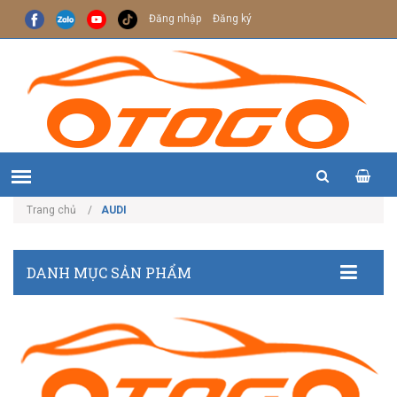
Đăng nhập
Đăng ký
Trang chủ
AUDI
DANH MỤC SẢN PHẨM