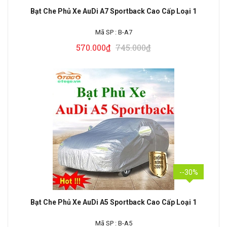
Bạt Che Phủ Xe AuDi A7 Sportback Cao Cấp Loại 1
Mã SP :
B-A7
570.000₫
745.000₫
--30%
Bạt Che Phủ Xe AuDi A5 Sportback Cao Cấp Loại 1
Mã SP :
B-A5