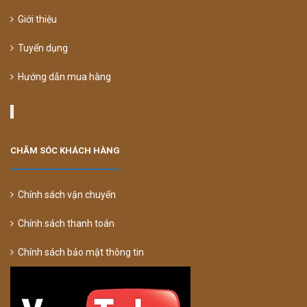
Giới thiệu
Tuyển dụng
Hướng dẫn mua hàng
CHĂM SÓC KHÁCH HÀNG
Chính sách vận chuyển
Chính sách thanh toán
Chính sách bảo mật thông tin