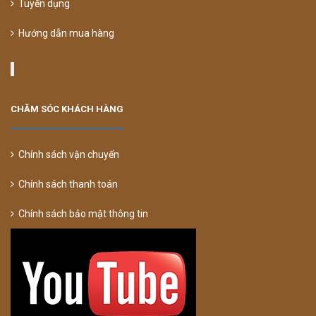
Tuyển dụng
Hướng dẫn mua hàng
CHĂM SÓC KHÁCH HÀNG
Chính sách vận chuyển
Chính sách thanh toán
Chính sách bảo mật thông tin