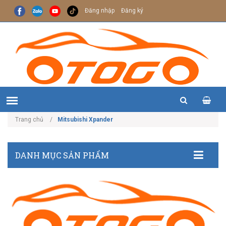
Đăng nhập
Đăng ký
Trang chủ
Mitsubishi Xpander
DANH MỤC SẢN PHẨM