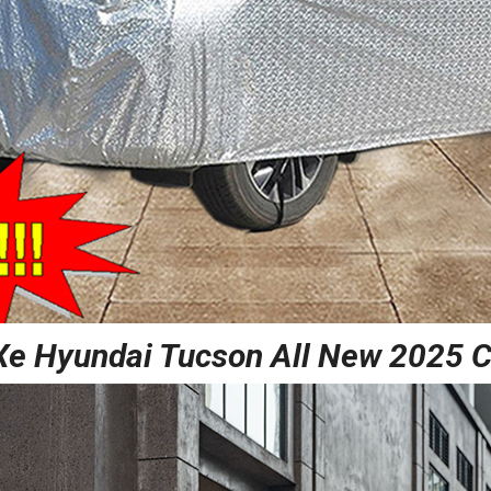
Xe Hyundai Tucson All New 2025 C