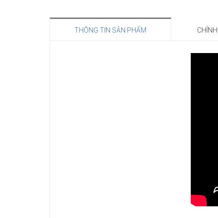
THÔNG TIN SẢN PHẨM
CHÍNH