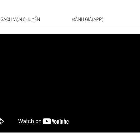
 SÁCH VẬN CHUYỂN
ĐÁNH GIÁ(APP)