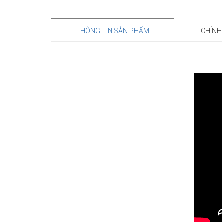
THÔNG TIN SẢN PHẨM
CHÍNH