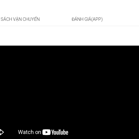
 SÁCH VẬN CHUYỂN
ĐÁNH GIÁ(APP)