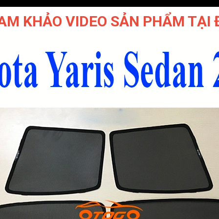
AM KHẢO VIDEO SẢN PHẨM TẠI 