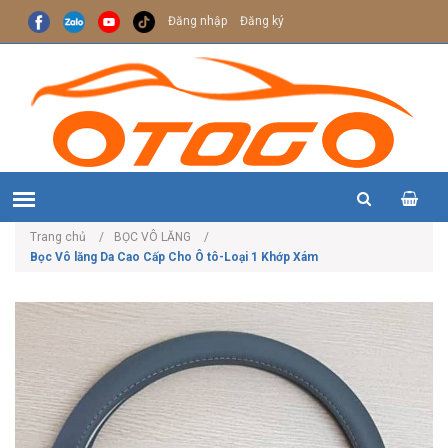
Đăng nhập
Đăng ký
Trang chủ
BỌC VÔ LĂNG
Bọc Vô lăng Da Cao Cấp Cho Ô tô-Loại 1 Khớp Xám