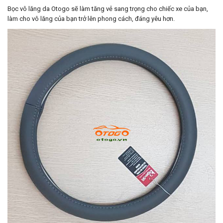
Bọc vô lăng da Otogo sẽ làm tăng vẻ sang trọng cho chiếc xe của bạn,
làm cho vô lăng của bạn trở lên phong cách, đáng yêu hơn.