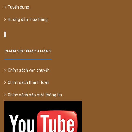
Tuyển dụng
Hướng dẫn mua hàng
CHĂM SÓC KHÁCH HÀNG
Chính sách vận chuyển
Chính sách thanh toán
Chính sách bảo mật thông tin