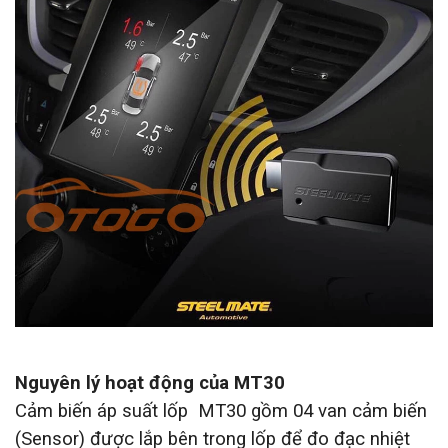
Nguyên lý hoạt động của MT30
Cảm biến áp suất lốp
MT30 gồm 04 van cảm biến
(Sensor) được lắp bên trong lốp để đo đạc nhiệt