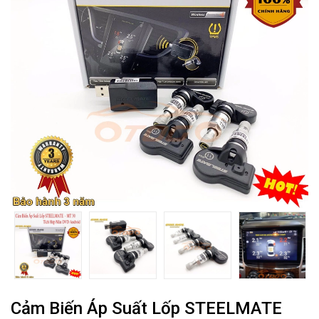
Cảm Biến Áp Suất Lốp STEELMATE