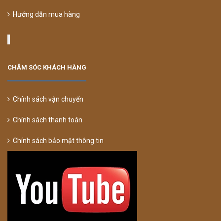
Hướng dẫn mua hàng
CHĂM SÓC KHÁCH HÀNG
Chính sách vận chuyển
Chính sách thanh toán
Chính sách bảo mật thông tin