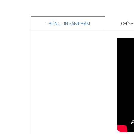
THÔNG TIN SẢN PHẨM
CHÍNH