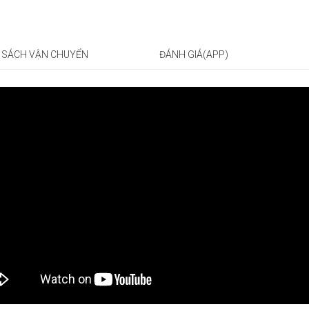
 SÁCH VẬN CHUYỂN
ĐÁNH GIÁ(APP)