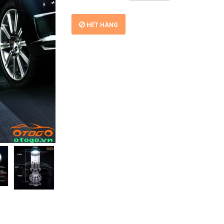
HẾT HÀNG