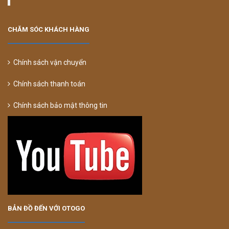
CHĂM SÓC KHÁCH HÀNG
Chính sách vận chuyển
Chính sách thanh toán
Chính sách bảo mật thông tin
BẢN ĐỒ ĐẾN VỚI OTOGO