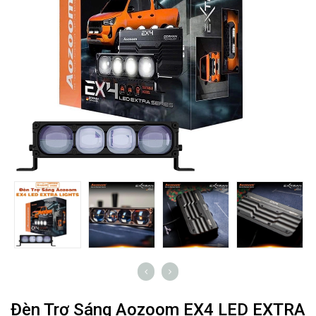
Đèn Trợ Sáng Aozoom EX4 LED EXTRA