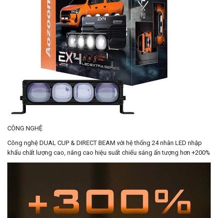
CÔNG NGHỆ
Công nghệ DUAL CUP & DIRECT BEAM với hệ thống 24 nhân LED nhập
khẩu chất lượng cao, nâng cao hiệu suất chiếu sáng ấn tượng hơn +200%