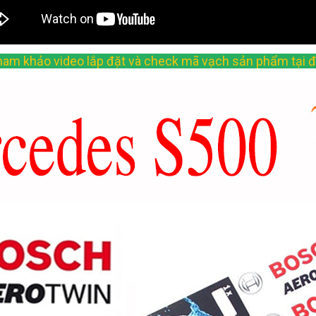
am khảo video lắp đặt và check mã vạch sản phẩm tại 