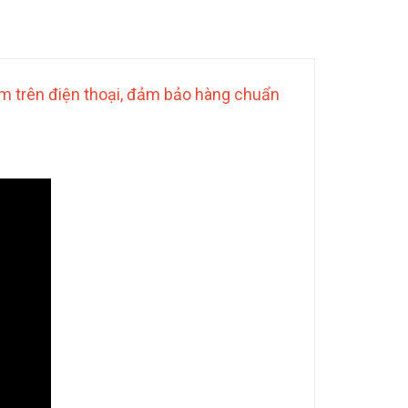
 trên điện thoại, đảm bảo hàng chuẩn