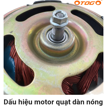
Dấu hiệu motor quạt dàn nóng