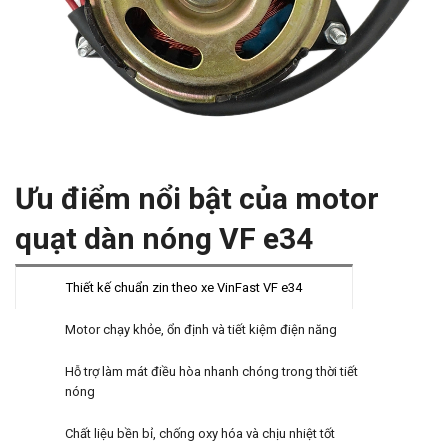
Ưu điểm nổi bật của motor
quạt dàn nóng VF e34
Thiết kế chuẩn zin theo xe VinFast VF e34
Motor chạy khỏe, ổn định và tiết kiệm điện năng
Hỗ trợ làm mát điều hòa nhanh chóng trong thời tiết
nóng
Chất liệu bền bỉ, chống oxy hóa và chịu nhiệt tốt