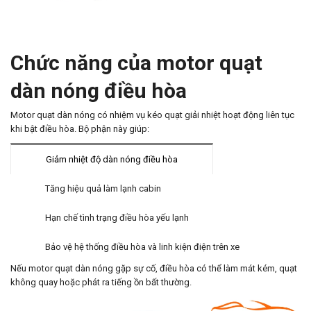
Chức năng của motor quạt
dàn nóng điều hòa
Motor quạt dàn nóng có nhiệm vụ kéo quạt giải nhiệt hoạt động liên tục
khi bật điều hòa. Bộ phận này giúp:
Giảm nhiệt độ dàn nóng điều hòa
Tăng hiệu quả làm lạnh cabin
Hạn chế tình trạng điều hòa yếu lạnh
Bảo vệ hệ thống điều hòa và linh kiện điện trên xe
Nếu motor quạt dàn nóng gặp sự cố, điều hòa có thể làm mát kém, quạt
không quay hoặc phát ra tiếng ồn bất thường.