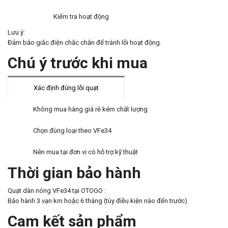
Kiểm tra hoạt động
Lưu ý:
Đảm bảo giắc điện chắc chắn để tránh lỗi hoạt động.
Chú ý trước khi mua
Xác định đúng lỗi quạt
Không mua hàng giá rẻ kém chất lượng
Chọn đúng loại theo VFe34
Nên mua tại đơn vị có hỗ trợ kỹ thuật
Thời gian bảo hành
Quạt dàn nóng VFe34 tại OTOGO :
Bảo hành 3 vạn km hoặc 6 tháng (tùy điều kiện nào đến trước)
Cam kết sản phẩm