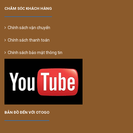
CHĂM SÓC KHÁCH HÀNG
Chính sách vận chuyển
Chính sách thanh toán
Chính sách bảo mật thông tin
BẢN ĐỒ ĐẾN VỚI OTOGO