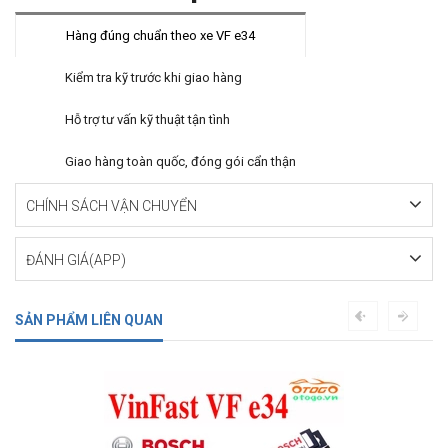
Hàng đúng chuẩn theo xe VF e34
Kiểm tra kỹ trước khi giao hàng
Hỗ trợ tư vấn kỹ thuật tận tình
Giao hàng toàn quốc, đóng gói cẩn thận
CHÍNH SÁCH VẬN CHUYỂN
ĐÁNH GIÁ(APP)
SẢN PHẨM LIÊN QUAN