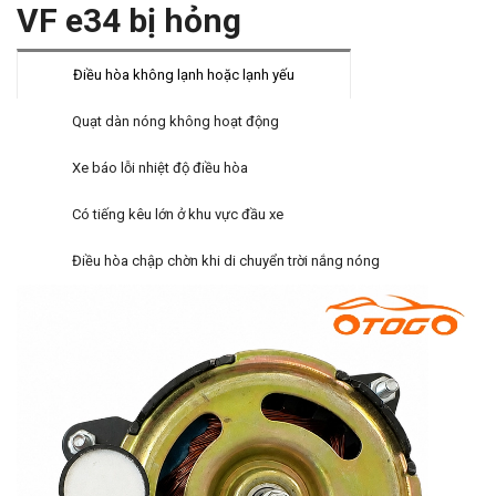
VF e34 bị hỏng
Điều hòa không lạnh hoặc lạnh yếu
Quạt dàn nóng không hoạt động
Xe báo lỗi nhiệt độ điều hòa
Có tiếng kêu lớn ở khu vực đầu xe
Điều hòa chập chờn khi di chuyển trời nắng nóng