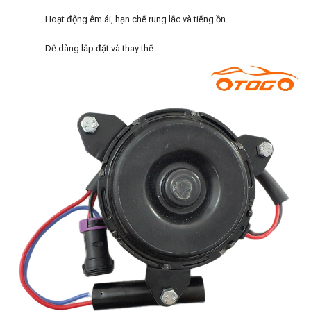
Hoạt động êm ái, hạn chế rung lắc và tiếng ồn
Dễ dàng lắp đặt và thay thế