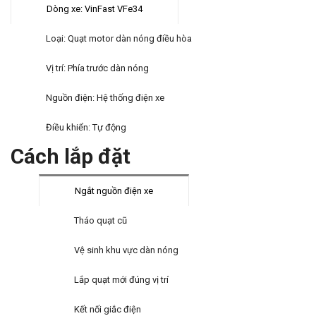
Dòng xe: VinFast VFe34
Loại: Quạt motor dàn nóng điều hòa
Vị trí: Phía trước dàn nóng
Nguồn điện: Hệ thống điện xe
Điều khiển: Tự động
Cách lắp đặt
Ngắt nguồn điện xe
Tháo quạt cũ
Vệ sinh khu vực dàn nóng
Lắp quạt mới đúng vị trí
Kết nối giắc điện