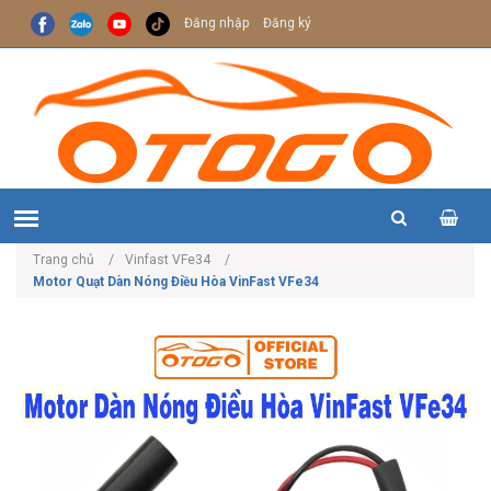
Đăng nhập
Đăng ký
Trang chủ
Vinfast VFe34
Motor Quạt Dàn Nóng Điều Hòa VinFast VFe34