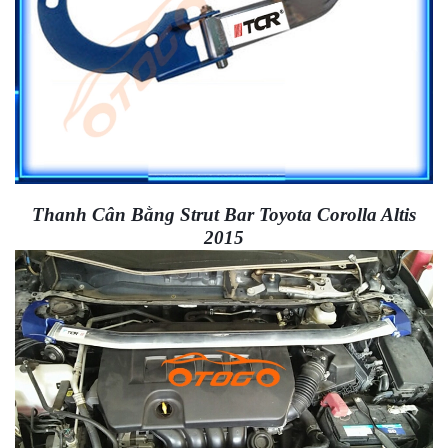
Thanh Cân Bằng Strut Bar Toyota Corolla Altis
2015