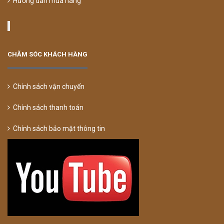
Hướng dẫn mua hàng
CHĂM SÓC KHÁCH HÀNG
Chính sách vận chuyển
Chính sách thanh toán
Chính sách bảo mật thông tin