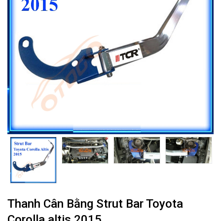
Thanh Cân Bằng Strut Bar Toyota
Corolla altis 2015