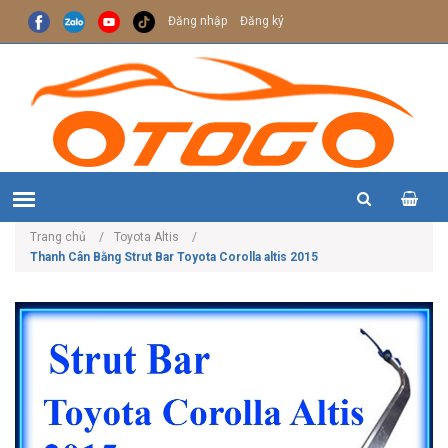
Đăng nhập
Đăng ký
Trang chủ
Toyota Altis
Thanh Cân Bằng Strut Bar Toyota Corolla altis 2015