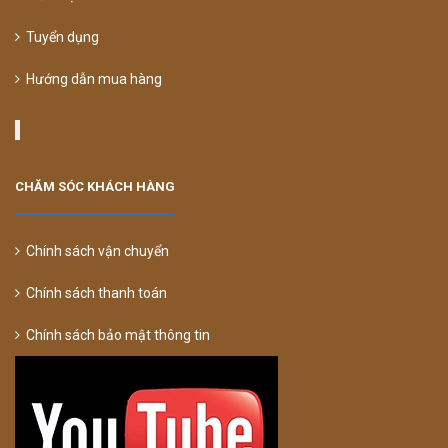
Tuyển dụng
Hướng dẫn mua hàng
CHĂM SÓC KHÁCH HÀNG
Chính sách vận chuyển
Chính sách thanh toán
Chính sách bảo mật thông tin