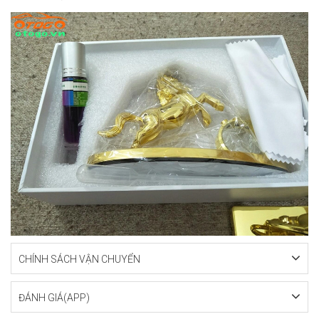
CHÍNH SÁCH VẬN CHUYỂN
ĐÁNH GIÁ(APP)