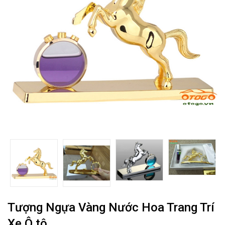
Tượng Ngựa Vàng Nước Hoa Trang Trí
Xe Ô tô