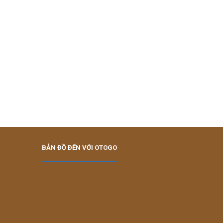
BẢN ĐỒ ĐẾN VỚI OTOGO