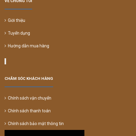
VỀ CHÚNG TÔI
Giới thiệu
Tuyển dụng
Hướng dẫn mua hàng
CHĂM SÓC KHÁCH HÀNG
Chính sách vận chuyển
Chính sách thanh toán
Chính sách bảo mật thông tin