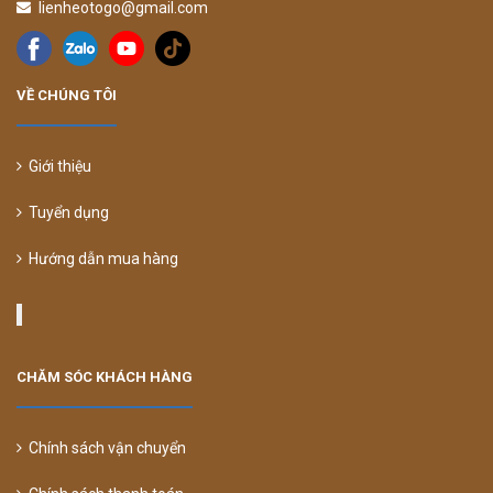
lienheotogo@gmail.com
VỀ CHÚNG TÔI
Giới thiệu
Tuyển dụng
Hướng dẫn mua hàng
CHĂM SÓC KHÁCH HÀNG
Chính sách vận chuyển