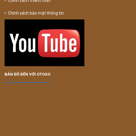
Chính sách thanh toán
Chính sách bảo mật thông tin
BẢN ĐỒ ĐẾN VỚI OTOGO