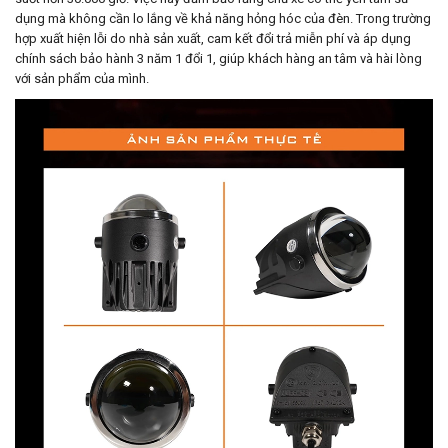
dụng mà không cần lo lắng về khả năng hỏng hóc của đèn. Trong trường
hợp xuất hiện lỗi do nhà sản xuất, cam kết đổi trả miễn phí và áp dụng
chính sách bảo hành 3 năm 1 đổi 1, giúp khách hàng an tâm và hài lòng
với sản phẩm của mình.