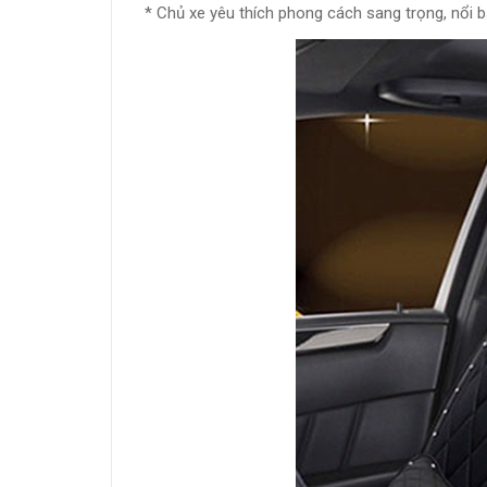
* Chủ xe yêu thích phong cách sang trọng, nổi b