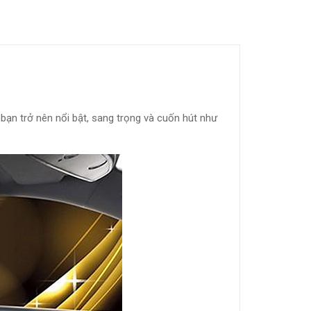
 bạn trở nên nổi bật, sang trọng và cuốn hút như