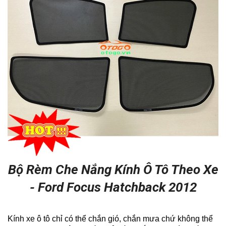
Bộ Rèm Che Nắng Kính Ô Tô Theo Xe
- Ford Focus Hatchback 2012
Kính xe ô tô chỉ có thể chắn gió, chắn mưa chứ không thể