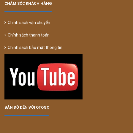
CHĂM SÓC KHÁCH HÀNG
Chính sách vận chuyển
Chính sách thanh toán
Chính sách bảo mật thông tin
BẢN ĐỒ ĐẾN VỚI OTOGO