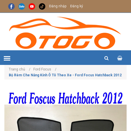
Đăng nhập
Đăng ký
Trang chủ
Ford Focus
Bộ Rèm Che Nắng Kính Ô Tô Theo Xe - Ford Focus Hatchback 2012