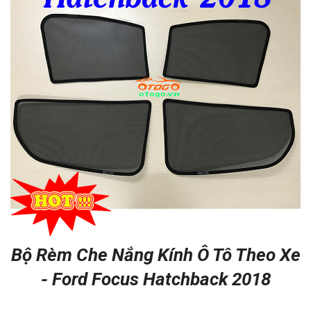
Bộ Rèm Che Nắng Kính Ô Tô Theo Xe
- Ford Focus Hatchback 2018