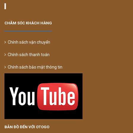
CHĂM SÓC KHÁCH HÀNG
Chính sách vận chuyển
Chính sách thanh toán
Chính sách bảo mật thông tin
BẢN ĐỒ ĐẾN VỚI OTOGO