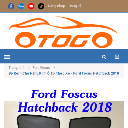
Đăng nhập
Đăng ký
Trang chủ
Ford Focus
Bộ Rèm Che Nắng Kính Ô Tô Theo Xe - Ford Focus Hatchback 2018