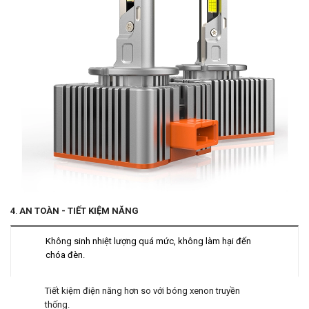
4
.
AN TOÀN - TIẾT KIỆM NĂNG
Không sinh nhiệt lượng quá mức, không làm hại đến
chóa đèn.
Tiết kiệm điện năng hơn so với bóng xenon truyền
thống.