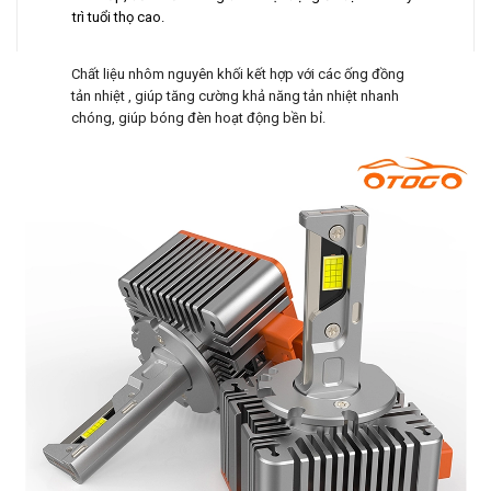
trì tuổi thọ cao.
Chất liệu nhôm nguyên khối kết hợp với các ống đồng
tản nhiệt , giúp tăng cường khả năng tản nhiệt nhanh
chóng, giúp bóng đèn hoạt động bền bỉ.