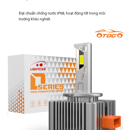
Đạt chuẩn chống nước IP68, hoạt động tốt trong môi
trường khác nghiệt.