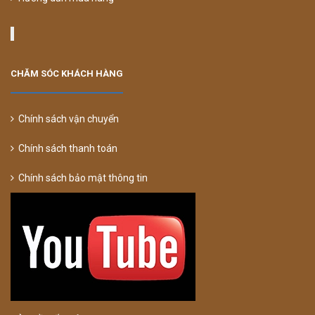
CHĂM SÓC KHÁCH HÀNG
Chính sách vận chuyển
Chính sách thanh toán
Chính sách bảo mật thông tin