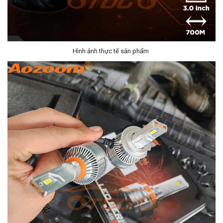
Hình ảnh thực tế sản phẩm