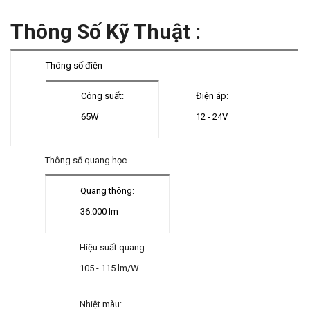
Thông Số Kỹ Thuật
:
Thông số điện
Công suất:
Điện áp:
65W
12 - 24V
Thông số quang học
Quang thông:
36.000 lm
Hiệu suất quang:
105 - 115 lm/W
Nhiệt màu: