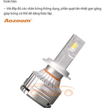
hoàn hảo.
– Với đầy đủ các chân bóng thông dụng, phần quạt tản nhiệt gọn gàng
giúp bóng có thể dễ dàng tháo lắp.