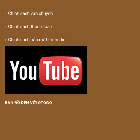
Chính sách vận chuyển
Chính sách thanh toán
Chính sách bảo mật thông tin
BẢN ĐỒ ĐẾN VỚI OTOGO