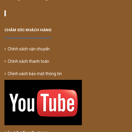
CHĂM SÓC KHÁCH HÀNG
Chính sách vận chuyển
Chính sách thanh toán
Chính sách bảo mật thông tin