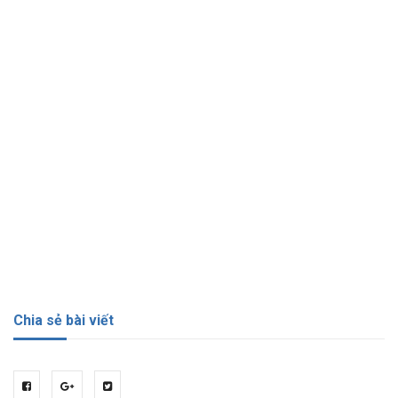
Chia sẻ bài viết