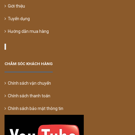
Giới thiệu
Tuyển dụng
Hướng dẫn mua hàng
CHĂM SÓC KHÁCH HÀNG
Chính sách vận chuyển
Chính sách thanh toán
Chính sách bảo mật thông tin